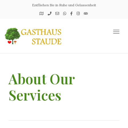
Entfliehen Sie in Ruhe und Gelassenheit
Toggl
naviga
About Our
Services