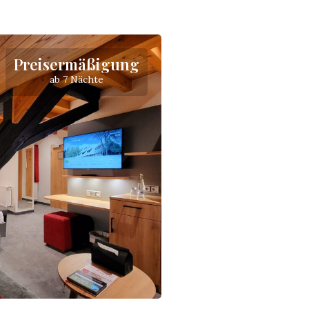
Preisermäßigung
ab 7 Nächte