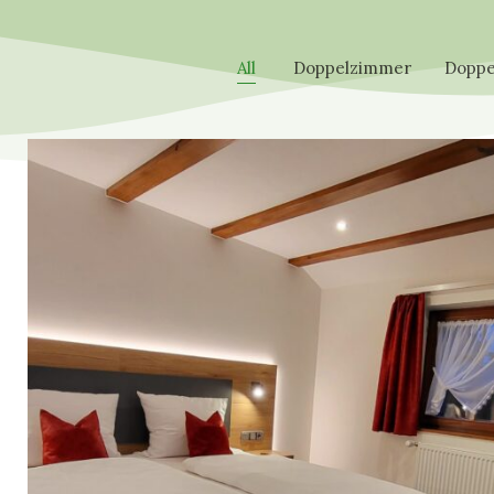
All
Doppelzimmer
Doppe