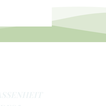
ASSENHEIT