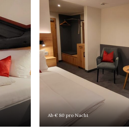
Ab € 80 pro Nacht