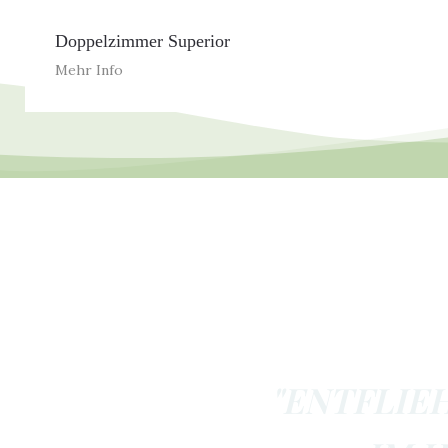
Doppelzimmer Superior
Mehr Info
"ENTFLIE