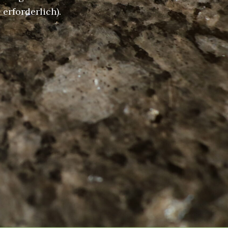
erforderlich).