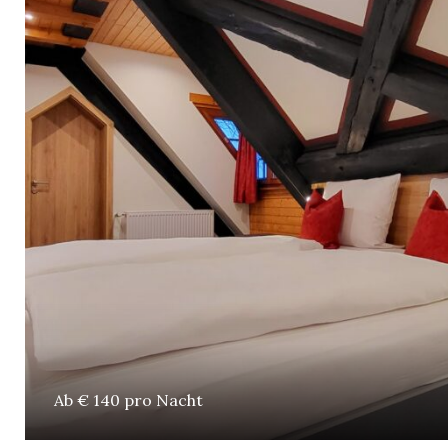
Ab € 140 pro Nacht