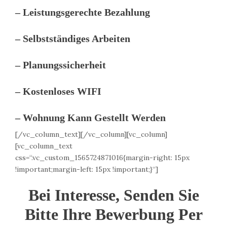
– Leistungsgerechte Bezahlung
– Selbstständiges Arbeiten
– Planungssicherheit
– Kostenloses WIFI
– Wohnung Kann Gestellt Werden
[/vc_column_text][/vc_column][vc_column]
[vc_column_text
css=“.vc_custom_1565724871016{margin-right: 15px
!important;margin-left: 15px !important;}“]
Bei Interesse, Senden Sie
Bitte Ihre Bewerbung Per